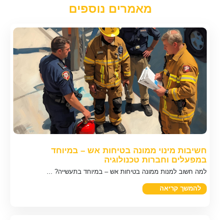
מאמרים נוספים
חשיבות מינוי ממונה בטיחות אש – במיוחד
במפעלים וחברות טכנולוגיה
למה חשוב למנות ממונה בטיחות אש – במיוחד בתעשייה? ...
להמשך קריאה