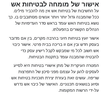
אישור של מומחה לבטיחות אש
על החשיבות של בטיחות אש אין מה להכביר מילים.
ככל שהמבנה גדול יותר ויותר אנשים מסתובבים בו, כך
נושא בטיחות האש עומד בראש סדר העדיפויות של
הנהלים הקשורים בהפעלתו.
אישור יועץ בטיחות חיוני בהרבה מקרים, בין אם מדובר
בעסק חדש ובין אם זו בריכה בבית פרטי. אישור כיבוי
אש חשוב לכל מי שמבקש לקבל רישיון עסק כדי
להבטיח שהמבנה עומד בתקנות הבטיחות.
המטרה העיקרית של מתן אישורי בטיחות היא לסייע
לעסקים להגן על עצמם מפני סיכון של התפרצות
שריפה. עושים זאת בעזרת יצירת תוכניות בטיחות אש
וסיוע בנושאים תכנוניים. האישור של כיבוי אש נדרש
על-ידי הרשות המקומות.