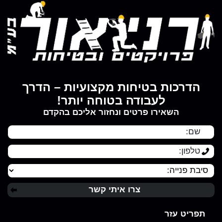
הדרכות בטיחות מקצועיות – הדרך
לעבודה בטוחה יותר!
השאירו פרטים ונחזור אליכם בהקדם
תפריט עזר