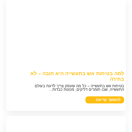
למה בטיחות אש בתעשייה היא חובה – לא
בחירה
בטיחות אש בתעשייה – כל מה שעסק צריך לדעת בעולם
התעשייה, שבו חומרים דליקים, מכונות כבדות...
להמשך קריאה