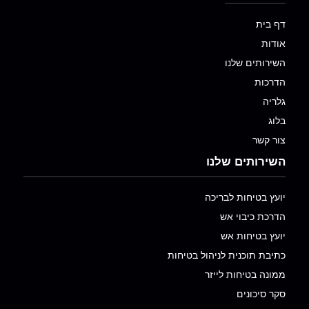
דף בית
אודות
השירותים שלנו
הדרכות
גלריה
בלוג
צור קשר
השירותים שלנו
יועץ בטיחות לבריכה
הדרכת כיבוי אש
יועץ בטיחות אש
כתיבת תוכנית לניהול בטיחות
ממונה בטיחות לייזר
סקר סיכונים