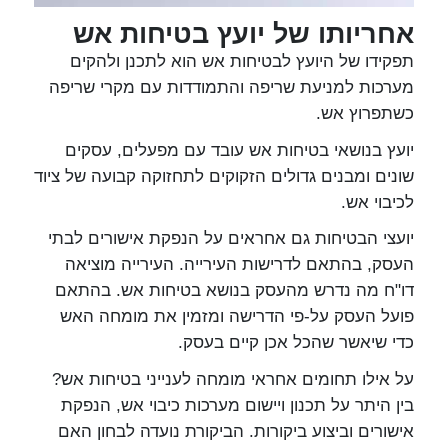
אחריותו של יועץ בטיחות אש
תפקידו של היועץ לבטיחות אש הוא לתכנן ולהקים
מערכות למניעת שריפה והתמודדות עם מקרי שריפה
כשתפרוץ אש.
יועץ בנושאי בטיחות אש עובד עם מפעלים, עסקים
שונים ומבנים גדולים הזקוקים לתחזוקה קבועה של ציוד
לכיבוי אש.
יועצי הבטיחות גם אחראים על הנפקת אישורים לבתי
העסק, בהתאם לדרישות העירייה. העירייה מוציאה
דו"ח מה נדרש מהעסק בנושא בטיחות אש. בהתאם
פועל העסק על-פי הדרישה ומזמין את מומחה האש
כדי שיאשר שהכל אכן קיים בעסק.
על אילו תחומים אחראי מומחה לענייני בטיחות אש?
בין היתר על תכנון ויישום מערכות כיבוי אש, הנפקת
אישורים וביצוע ביקורות. הביקורת נועדה לבחון האם