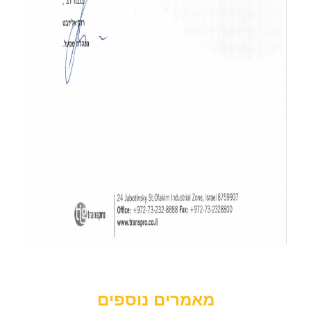
מאמרים נוספים