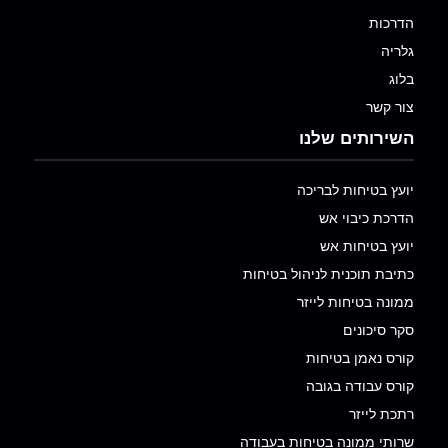
הדרכות
גלריה
בלוג
צור קשר
השירותים שלנו
יועץ בטיחות לבריכה
הדרכת כיבוי אש
יועץ בטיחות אש
כתיבת תוכנית לניהול בטיחות
ממונה בטיחות לייזר
סקר סיכונים
קורס נאמן בטיחות
קורס עבודה בגובה
רתכת לייזר
שרותי ממונה בטיחות בעבודה