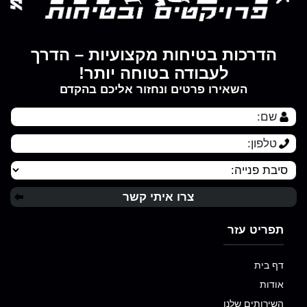
הדרכות בטיחות מקצועיות – הדרך
לעבודה בטוחה יותר!
השאירו פרטים ונחזור אליכם בהקדם
תפריט עזר
דף בית
אודות
השירותים שלנו