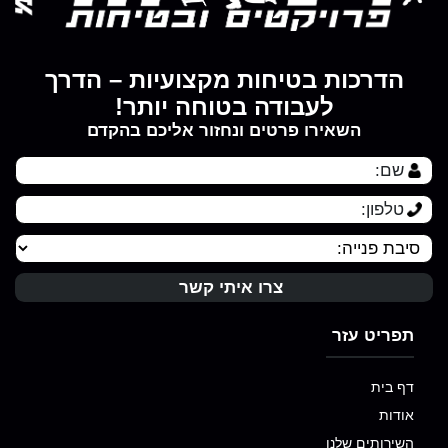
הדרכות בטיחות מקצועיות – הדרך
לעבודה בטוחה יותר!
השאירו פרטים ונחזור אליכם בהקדם
תפריט עזר
דף בית
אודות
השירותים שלנו