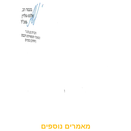
מאמרים נוספים