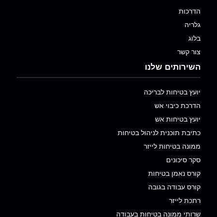
הדרכות
גלריה
בלוג
צור קשר
השירותים שלנו
יועץ בטיחות לבריכה
הדרכת כיבוי אש
יועץ בטיחות אש
כתיבת תוכנית לניהול בטיחות
ממונה בטיחות לייזר
סקר סיכונים
קורס נאמן בטיחות
קורס עבודה בגובה
רתכת לייזר
שרותי ממונה בטיחות בעבודה